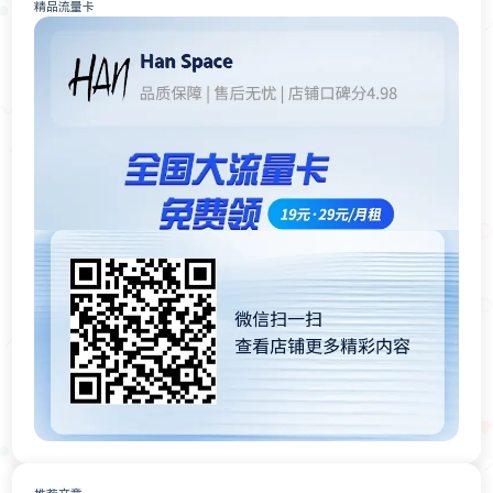
精品流量卡