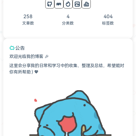
258
4
404
文章数
分类数
标签数
公告
欢迎光临我的博客 🎉
这里会分享我的日常和学习中的收集、整理及总结，希望能对
你有所帮助:) 💖