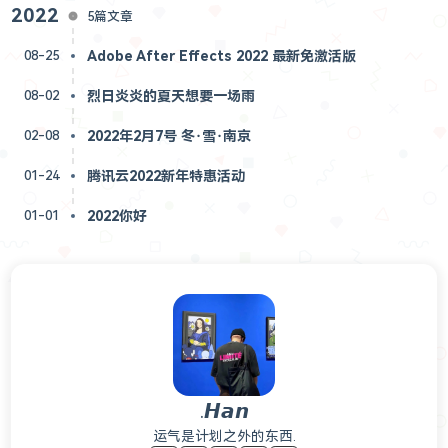
2022
5篇文章
Adobe After Effects 2022 最新免激活版
08-25
烈日炎炎的夏天想要一场雨
08-02
2022年2月7号 冬·雪·南京
02-08
腾讯云2022新年特惠活动
01-24
2022你好
01-01
.𝙃𝙖𝙣
运气是计划之外的东西.