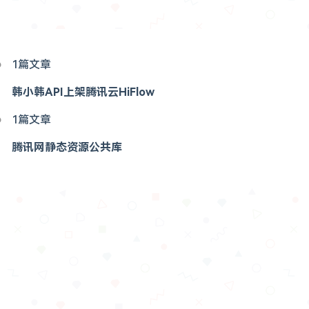
1篇文章
韩小韩API上架腾讯云HiFlow
1篇文章
腾讯网静态资源公共库