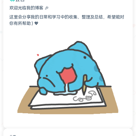
欢迎光临我的博客 🎉
这里会分享我的日常和学习中的收集、整理及总结，希望能对
你有所帮助:) 💖