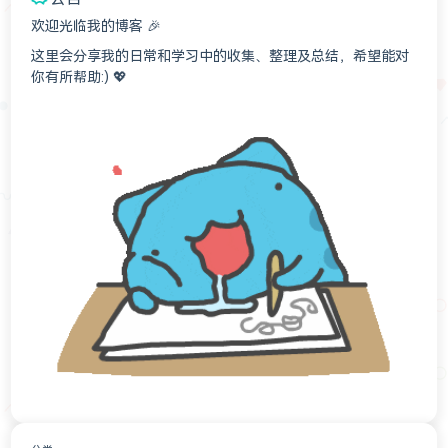
欢迎光临我的博客 🎉
这里会分享我的日常和学习中的收集、整理及总结，希望能对
你有所帮助:) 💖