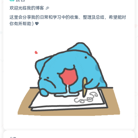
欢迎光临我的博客 🎉
这里会分享我的日常和学习中的收集、整理及总结，希望能对
你有所帮助:) 💖