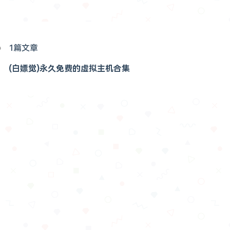
1篇文章
(白嫖觉)永久免费的虚拟主机合集