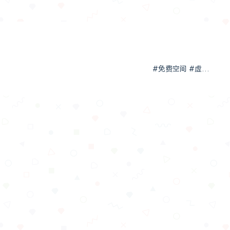
#免费空间 #虚拟主机