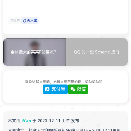
抖音
去水印
全球最大的某某P站要凉？
QQ 的一些 Scheme 接口
喜欢这篇文章嘛，觉得文章不错的话，奖励奖励我！
支付宝
微信
本文由
.𝙃𝙖𝙣
于 2020-12-11 上午 发布
文章地址：
抖音无水印解析最新API接口源码 - 2020.12.11更新