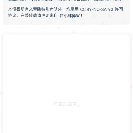
本博客所有文章除特别声明外，均采用
CC BY-NC-SA 4.0
许可
协议。完整转载请注明来自
韩小韩博客
！