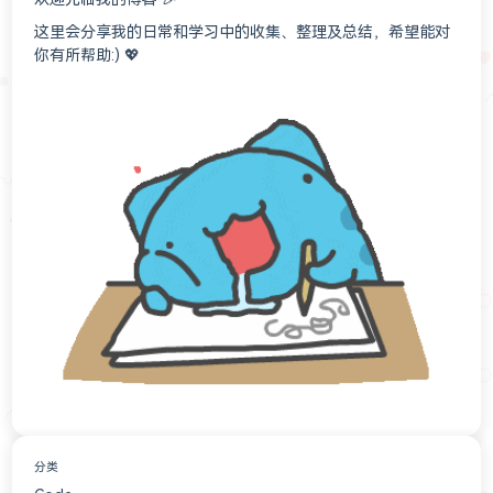
这里会分享我的日常和学习中的收集、整理及总结，希望能对
你有所帮助:) 💖
分类