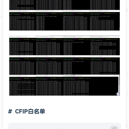
CFIP白名单