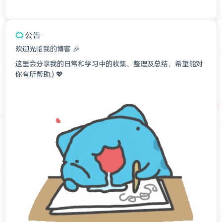
公告
欢迎光临我的博客 🎉
这里会分享我的日常和学习中的收集、整理及总结，希望能对
你有所帮助:) 💖