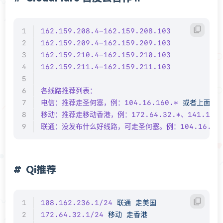
162.159.208.4-162.159.208.103
162.159.209.4-162.159.209.103
162.159.210.4-162.159.210.103
162.159.211.4-162.159.211.103
各线路推荐列表：
电信：推荐走圣何塞，例：104.16.160.*
 或者上面的
移动：推荐走移动香港，例：172.64.32.*、141.101.
联通：没发布什么好线路，可走圣何塞。例：104.16.160
Qi推荐
108.162.236.1/24
 联通
 走美国
172.64.32.1/24
 移动
 走香港