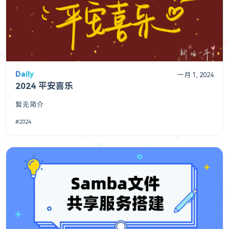
Daily
一月 1, 2024
2024 平安喜乐
暂无简介
2024